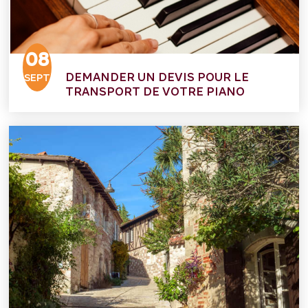
08
DEMANDER UN DEVIS POUR LE
SEPT
TRANSPORT DE VOTRE PIANO