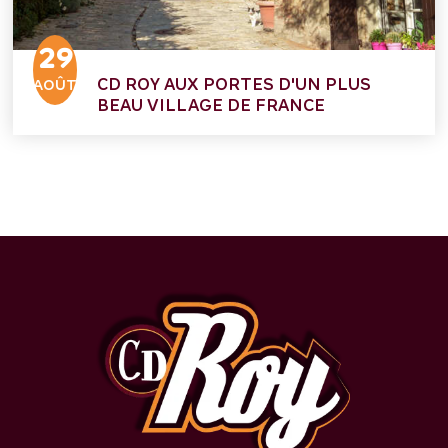
29
CD ROY AUX PORTES D'UN PLUS
AOÛT
BEAU VILLAGE DE FRANCE