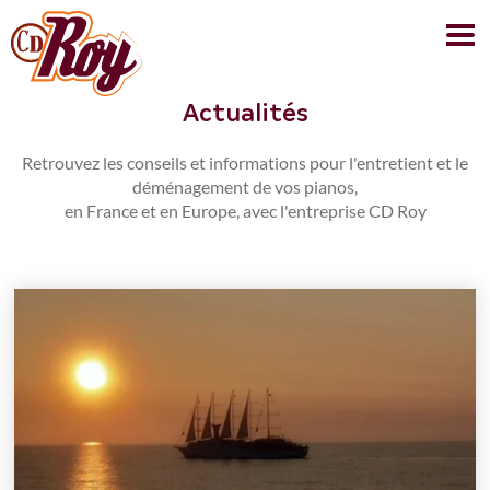
Actualités
Retrouvez les conseils et informations pour l'entretient et le
déménagement de vos pianos,
en France et en Europe, avec l'entreprise CD Roy