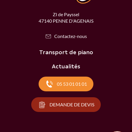
ZI de Payssel
47140 PENNE D'AGENAIS
Contactez-nous
Transport de piano
Actualités
05 53 01 01 01
DEMANDE DE DEVIS