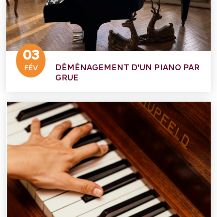
03
DÉMÉNAGEMENT D'UN PIANO PAR
FÉV
GRUE